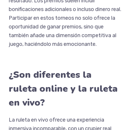
resultado. Los premios suelen incluir
bonificaciones adicionales o incluso dinero real.
Participar en estos torneos no solo ofrece la
oportunidad de ganar premios, sino que
también añade una dimensión competitiva al
juego, haciéndolo más emocionante.
¿Son diferentes la
ruleta online y la ruleta
en vivo?
La ruleta en vivo ofrece una experiencia
inmersiva incomparable, con un crupier real