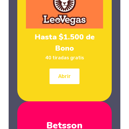
Hasta $1.500 de
Bono
40 tiradas gratis
Abrir
Betsson