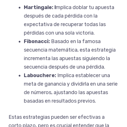
Martingale: I
mplica doblar tu apuesta
después de cada pérdida con la
expectativa de recuperar todas las
pérdidas con una sola victoria.
Fibonacci:
Basado en la famosa
secuencia matemática, esta estrategia
incrementa las apuestas siguiendo la
secuencia después de una pérdida.
Labouchere:
Implica establecer una
meta de ganancia y dividirla en una serie
de números, ajustando las apuestas
basadas en resultados previos.
Estas estrategias pueden ser efectivas a
corto plazo, pero es crucial entender que la