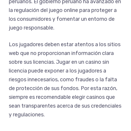
peruanos. El gobierno peruano ha avanzado en
la regulación del juego online para proteger a
los consumidores y fomentar un entorno de
juego responsable.
Los jugadores deben estar atentos a los sitios
web que no proporcionan información clara
sobre sus licencias. Jugar en un casino sin
licencia puede exponer a los jugadores a
riesgos innecesarios, como fraudes o la falta
de protección de sus fondos. Por esta razón,
siempre es recomendable elegir casinos que
sean transparentes acerca de sus credenciales
y regulaciones.