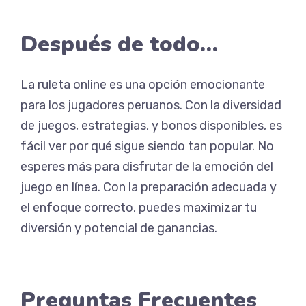
Después de todo…
La ruleta online es una opción emocionante
para los jugadores peruanos. Con la diversidad
de juegos, estrategias, y bonos disponibles, es
fácil ver por qué sigue siendo tan popular. No
esperes más para disfrutar de la emoción del
juego en línea. Con la preparación adecuada y
el enfoque correcto, puedes maximizar tu
diversión y potencial de ganancias.
Preguntas Frecuentes