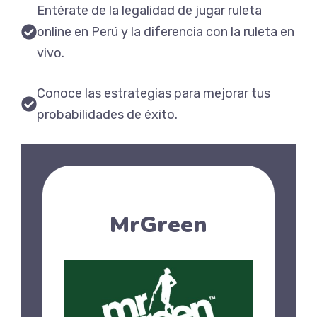
Entérate de la legalidad de jugar ruleta
online en Perú y la diferencia con la ruleta en
vivo.
Conoce las estrategias para mejorar tus
probabilidades de éxito.
MrGreen