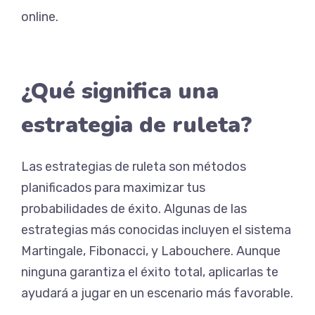
online.
¿Qué significa una
estrategia de ruleta?
Las estrategias de ruleta son métodos
planificados para maximizar tus
probabilidades de éxito. Algunas de las
estrategias más conocidas incluyen el sistema
Martingale, Fibonacci, y Labouchere. Aunque
ninguna garantiza el éxito total, aplicarlas te
ayudará a jugar en un escenario más favorable.