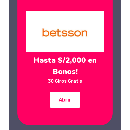
Hasta S/2,000 en
Bonos!
30 Giros Gratis
Abrir