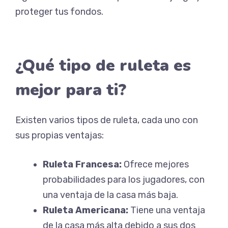
proteger tus fondos.
¿Qué tipo de ruleta es
mejor para ti?
Existen varios tipos de ruleta, cada uno con
sus propias ventajas:
Ruleta Francesa:
Ofrece mejores
probabilidades para los jugadores, con
una ventaja de la casa más baja.
Ruleta Americana:
Tiene una ventaja
de la casa más alta debido a sus dos