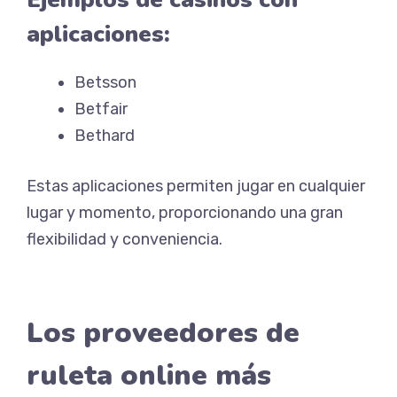
aplicaciones:
Betsson
Betfair
Bethard
Estas aplicaciones permiten jugar en cualquier
lugar y momento, proporcionando una gran
flexibilidad y conveniencia.
Los proveedores de
ruleta online más