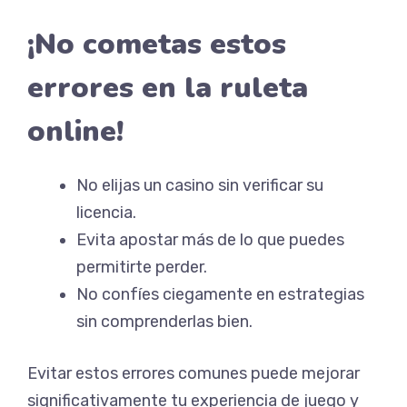
¡No cometas estos
errores en la ruleta
online!
No elijas un casino sin verificar su
licencia.
Evita apostar más de lo que puedes
permitirte perder.
No confíes ciegamente en estrategias
sin comprenderlas bien.
Evitar estos errores comunes puede mejorar
significativamente tu experiencia de juego y