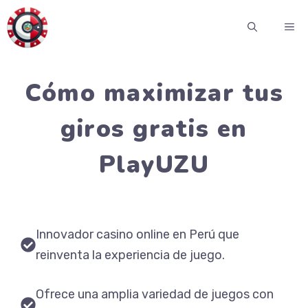
Skip
Me
to
content
Cómo maximizar tus
giros gratis en
PlayUZU
Innovador casino online en Perú que
reinventa la experiencia de juego.
Ofrece una amplia variedad de juegos con