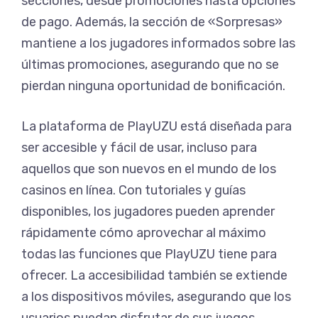
secciones, desde promociones hasta opciones
de pago. Además, la sección de «Sorpresas»
mantiene a los jugadores informados sobre las
últimas promociones, asegurando que no se
pierdan ninguna oportunidad de bonificación.
La plataforma de PlayUZU está diseñada para
ser accesible y fácil de usar, incluso para
aquellos que son nuevos en el mundo de los
casinos en línea. Con tutoriales y guías
disponibles, los jugadores pueden aprender
rápidamente cómo aprovechar al máximo
todas las funciones que PlayUZU tiene para
ofrecer. La accesibilidad también se extiende
a los dispositivos móviles, asegurando que los