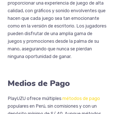
proporcionar una experiencia de juego de alta
calidad, con gráficos y sonido envolventes que
hacen que cada juego sea tan emocionante
como en la versión de escritorio. Los jugadores
pueden disfrutar de una amplia gama de
juegos y promociones desde la palma de su
mano, asegurando que nunca se pierdan
ninguna oportunidad de ganar.
Medios de Pago
PlayUZU ofrece múltiples
métodos de pago
populares en Perú, sin comisiones y con un
depósito mínimo de S/ 40. Aunque métodos