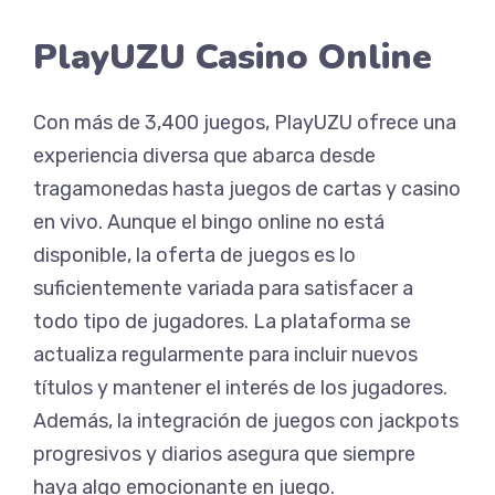
PlayUZU Casino Online
Con más de 3,400 juegos, PlayUZU ofrece una
experiencia diversa que abarca desde
tragamonedas hasta juegos de cartas y casino
en vivo. Aunque el bingo online no está
disponible, la oferta de juegos es lo
suficientemente variada para satisfacer a
todo tipo de jugadores. La plataforma se
actualiza regularmente para incluir nuevos
títulos y mantener el interés de los jugadores.
Además, la integración de juegos con jackpots
progresivos y diarios asegura que siempre
haya algo emocionante en juego.