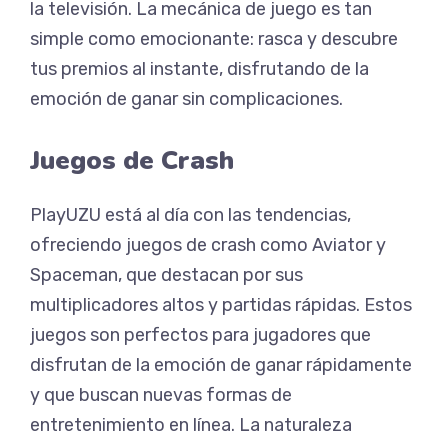
la televisión. La mecánica de juego es tan
simple como emocionante: rasca y descubre
tus premios al instante, disfrutando de la
emoción de ganar sin complicaciones.
Juegos de Crash
PlayUZU está al día con las tendencias,
ofreciendo juegos de crash como Aviator y
Spaceman, que destacan por sus
multiplicadores altos y partidas rápidas. Estos
juegos son perfectos para jugadores que
disfrutan de la emoción de ganar rápidamente
y que buscan nuevas formas de
entretenimiento en línea. La naturaleza