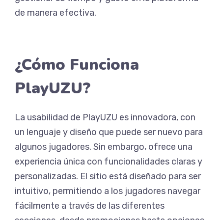
de manera efectiva.
¿Cómo Funciona
PlayUZU?
La usabilidad de PlayUZU es innovadora, con
un lenguaje y diseño que puede ser nuevo para
algunos jugadores. Sin embargo, ofrece una
experiencia única con funcionalidades claras y
personalizadas. El sitio está diseñado para ser
intuitivo, permitiendo a los jugadores navegar
fácilmente a través de las diferentes