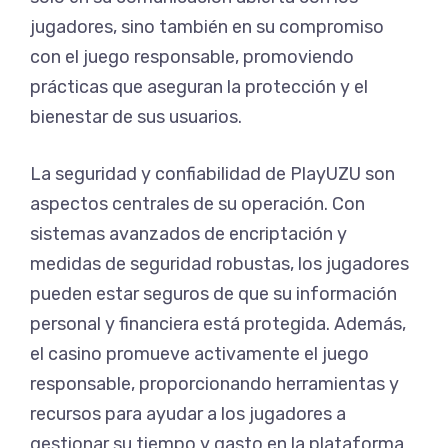
jugadores, sino también en su compromiso
con el juego responsable, promoviendo
prácticas que aseguran la protección y el
bienestar de sus usuarios.
La seguridad y confiabilidad de PlayUZU son
aspectos centrales de su operación. Con
sistemas avanzados de encriptación y
medidas de seguridad robustas, los jugadores
pueden estar seguros de que su información
personal y financiera está protegida. Además,
el casino promueve activamente el juego
responsable, proporcionando herramientas y
recursos para ayudar a los jugadores a
gestionar su tiempo y gasto en la plataforma