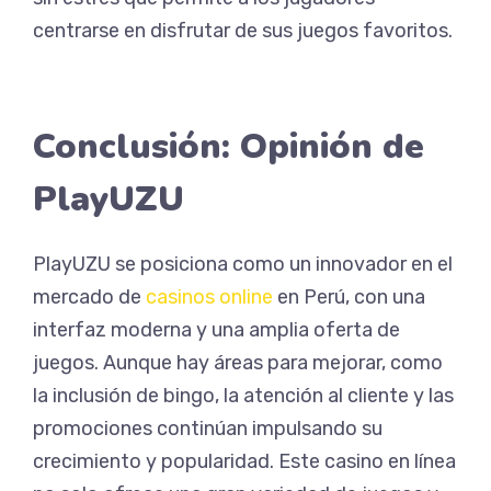
centrarse en disfrutar de sus juegos favoritos.
Conclusión: Opinión de
PlayUZU
PlayUZU se posiciona como un innovador en el
mercado de
casinos online
en Perú, con una
interfaz moderna y una amplia oferta de
juegos. Aunque hay áreas para mejorar, como
la inclusión de bingo, la atención al cliente y las
promociones continúan impulsando su
crecimiento y popularidad. Este casino en línea