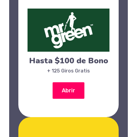
Hasta $100 de Bono
+ 125 Giros Gratis
Abrir