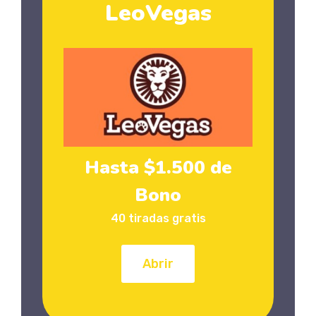
LeoVegas
Hasta $1.500 de
Bono
40 tiradas gratis
Abrir