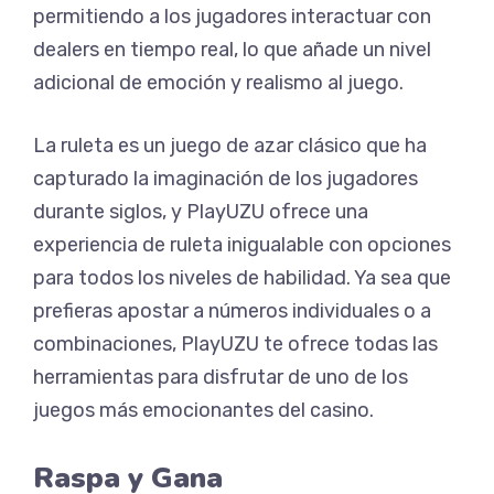
permitiendo a los jugadores interactuar con
dealers en tiempo real, lo que añade un nivel
adicional de emoción y realismo al juego.
La ruleta es un juego de azar clásico que ha
capturado la imaginación de los jugadores
durante siglos, y PlayUZU ofrece una
experiencia de ruleta inigualable con opciones
para todos los niveles de habilidad. Ya sea que
prefieras apostar a números individuales o a
combinaciones, PlayUZU te ofrece todas las
herramientas para disfrutar de uno de los
juegos más emocionantes del casino.
Raspa y Gana