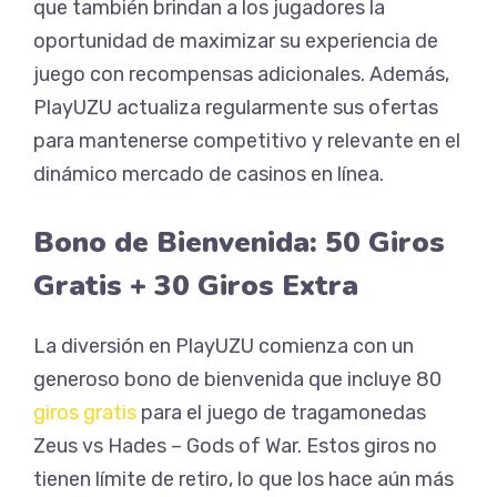
que también brindan a los jugadores la
oportunidad de maximizar su experiencia de
juego con recompensas adicionales. Además,
PlayUZU actualiza regularmente sus ofertas
para mantenerse competitivo y relevante en el
dinámico mercado de casinos en línea.
Bono de Bienvenida: 50 Giros
Gratis + 30 Giros Extra
La diversión en PlayUZU comienza con un
generoso bono de bienvenida que incluye 80
giros gratis
para el juego de tragamonedas
Zeus vs Hades – Gods of War. Estos giros no
tienen límite de retiro, lo que los hace aún más