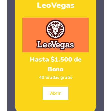
LeoVegas
Hasta $1.500 de
Bono
40 tiradas gratis
Abrir