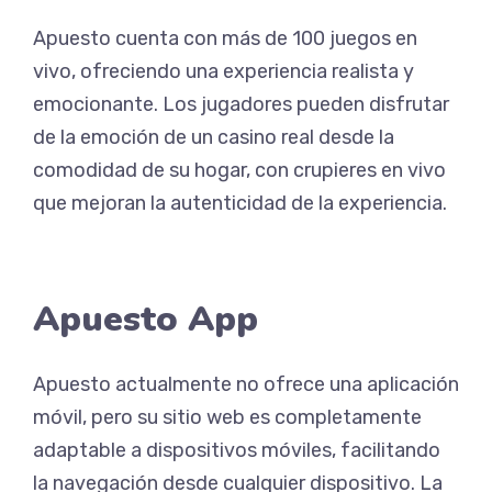
Apuesto cuenta con más de 100 juegos en
vivo, ofreciendo una experiencia realista y
emocionante. Los jugadores pueden disfrutar
de la emoción de un casino real desde la
comodidad de su hogar, con crupieres en vivo
que mejoran la autenticidad de la experiencia.
Apuesto App
Apuesto actualmente no ofrece una aplicación
móvil, pero su sitio web es completamente
adaptable a dispositivos móviles, facilitando
la navegación desde cualquier dispositivo. La