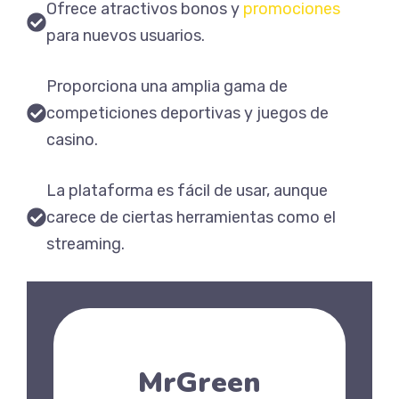
Ofrece atractivos bonos y
promociones
para nuevos usuarios.
Proporciona una amplia gama de
competiciones deportivas y juegos de
casino.
La plataforma es fácil de usar, aunque
carece de ciertas herramientas como el
streaming.
MrGreen