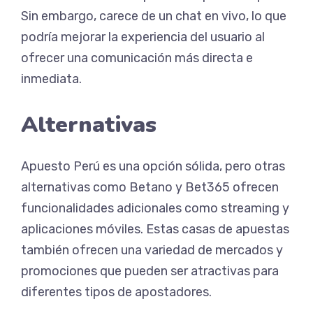
Sin embargo, carece de un chat en vivo, lo que
podría mejorar la experiencia del usuario al
ofrecer una comunicación más directa e
inmediata.
Alternativas
Apuesto Perú es una opción sólida, pero otras
alternativas como Betano y Bet365 ofrecen
funcionalidades adicionales como streaming y
aplicaciones móviles. Estas casas de apuestas
también ofrecen una variedad de mercados y
promociones que pueden ser atractivas para
diferentes tipos de apostadores.