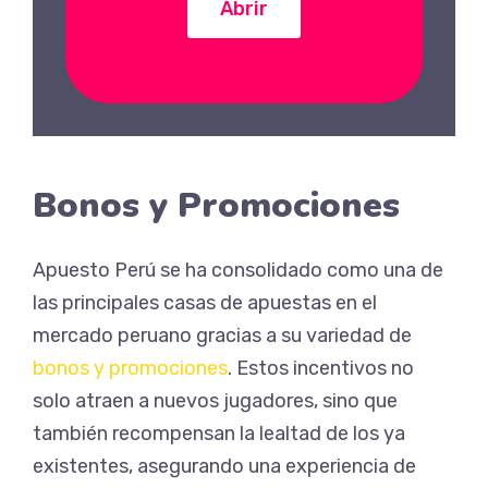
Abrir
Bonos y Promociones
Apuesto Perú se ha consolidado como una de
las principales casas de apuestas en el
mercado peruano gracias a su variedad de
bonos y promociones
. Estos incentivos no
solo atraen a nuevos jugadores, sino que
también recompensan la lealtad de los ya
existentes, asegurando una experiencia de