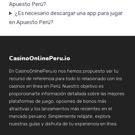
Apuesto Perú?
¿Es necesario descargar una app para jugar
en Apuesto Perú?
CasinoOnlinePeru.io
En CasinoOnlinePeru.io nos hemos propuesto ser tu
recurso de referencia para todo lo relacionado con los
casinos en línea en Perú. Nuestro objetivo es
proporcionarte información detallada sobre las mejores
plataformas de juego, opciones de bonos más
atractivas y los lanzamientos más recientes en el
mercado peruano. Simplemente relájate, explora
nuestras guías y disfruta de tu experiencia en línea.