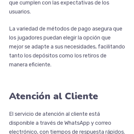
que cumplen con las expectativas de los
usuarios.
La variedad de métodos de pago asegura que
los jugadores puedan elegir la opción que
mejor se adapte a sus necesidades, facilitando
tanto los depósitos como los retiros de
manera eficiente.
Atención al Cliente
El servicio de atención al cliente está
disponible a través de WhatsApp y correo
electrónico, con tiempos de respuesta rápidos.