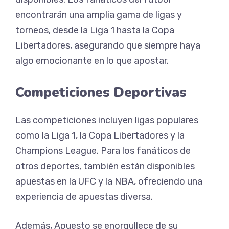
encontrarán una amplia gama de ligas y
torneos, desde la Liga 1 hasta la Copa
Libertadores, asegurando que siempre haya
algo emocionante en lo que apostar.
Competiciones Deportivas
Las competiciones incluyen ligas populares
como la Liga 1, la Copa Libertadores y la
Champions League. Para los fanáticos de
otros deportes, también están disponibles
apuestas en la UFC y la NBA, ofreciendo una
experiencia de apuestas diversa.
Además, Apuesto se enorgullece de su