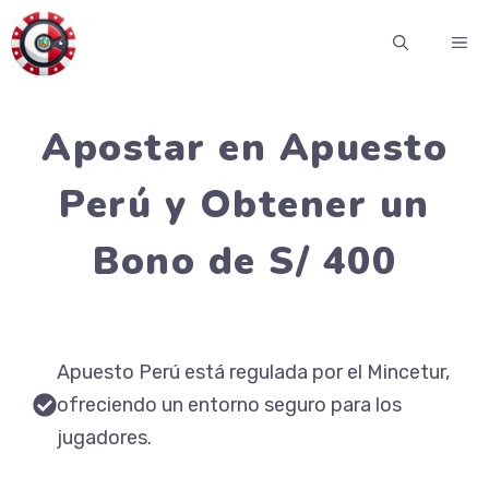
Skip
Me
to
content
Apostar en Apuesto
Perú y Obtener un
Bono de S/ 400
Apuesto Perú está regulada por el Mincetur,
ofreciendo un entorno seguro para los
jugadores.