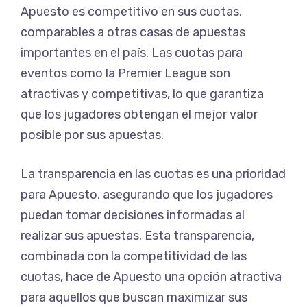
Apuesto es competitivo en sus cuotas,
comparables a otras casas de apuestas
importantes en el país. Las cuotas para
eventos como la Premier League son
atractivas y competitivas, lo que garantiza
que los jugadores obtengan el mejor valor
posible por sus apuestas.
La transparencia en las cuotas es una prioridad
para Apuesto, asegurando que los jugadores
puedan tomar decisiones informadas al
realizar sus apuestas. Esta transparencia,
combinada con la competitividad de las
cuotas, hace de Apuesto una opción atractiva
para aquellos que buscan maximizar sus