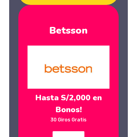
Betsson
Hasta S/2,000 en
Bonos!
30 Giros Gratis