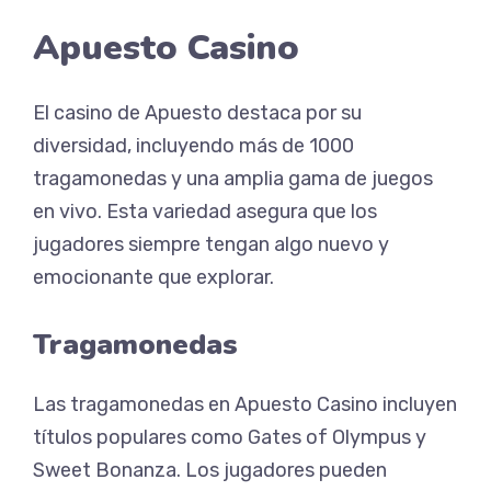
Apuesto Casino
El casino de Apuesto destaca por su
diversidad, incluyendo más de 1000
tragamonedas y una amplia gama de juegos
en vivo. Esta variedad asegura que los
jugadores siempre tengan algo nuevo y
emocionante que explorar.
Tragamonedas
Las tragamonedas en Apuesto Casino incluyen
títulos populares como Gates of Olympus y
Sweet Bonanza. Los jugadores pueden