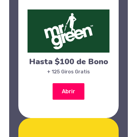
Hasta $100 de Bono
+ 125 Giros Gratis
Abrir