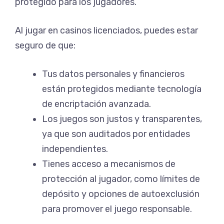
protegido para los jugadores.
Al jugar en casinos licenciados, puedes estar
seguro de que:
Tus datos personales y financieros
están protegidos mediante tecnología
de encriptación avanzada.
Los juegos son justos y transparentes,
ya que son auditados por entidades
independientes.
Tienes acceso a mecanismos de
protección al jugador, como límites de
depósito y opciones de autoexclusión
para promover el juego responsable.