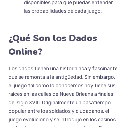
disponibles para que puedas entender
las probabilidades de cada juego.
¿Qué Son los Dados
Online?
Los dados tienen una historia rica y fascinante
que se remonta a la antigüedad. Sin embargo,
el juego tal como lo conocemos hoy tiene sus
raíces en las calles de Nueva Orleans a finales
del siglo XVIII. Originalmente un pasatiempo
popular entre los soldados y ciudadanos, el
juego evolucionó y se introdujo en los casinos