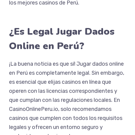
los mejores casinos de Perú.
¿Es Legal Jugar Dados
Online en Perú?
¡La buena noticia es que sí! Jugar dados online
en Perú es completamente legal. Sin embargo,
es esencial que elijas casinos en línea que
operen con las licencias correspondientes y
que cumplan con las regulaciones locales. En
CasinoOnlinePeru.io, solo recomendamos
casinos que cumplen con todos los requisitos
legales y ofrecen un entorno seguro y