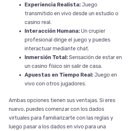
Experiencia Realista:
Juego
transmitido en vivo desde un estudio o
casino real.
Interacción Humana:
Un crupier
profesional dirige el juego y puedes
interactuar mediante chat.
Inmersión Total:
Sensación de estar en
un casino físico sin salir de casa.
Apuestas en Tiempo Real:
Juego en
vivo con otros jugadores.
Ambas opciones tienen sus ventajas. Si eres
nuevo, puedes comenzar con los dados
virtuales para familiarizarte con las reglas y
luego pasar a los dados en vivo para una