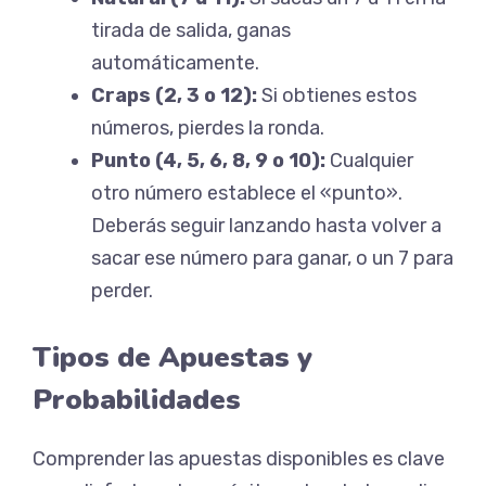
tirada de salida, ganas
automáticamente.
Craps (2, 3 o 12):
Si obtienes estos
números, pierdes la ronda.
Punto (4, 5, 6, 8, 9 o 10):
Cualquier
otro número establece el «punto».
Deberás seguir lanzando hasta volver a
sacar ese número para ganar, o un 7 para
perder.
Tipos de Apuestas y
Probabilidades
Comprender las apuestas disponibles es clave