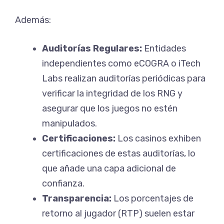
Además:
Auditorías Regulares:
Entidades
independientes como eCOGRA o iTech
Labs realizan auditorías periódicas para
verificar la integridad de los RNG y
asegurar que los juegos no estén
manipulados.
Certificaciones:
Los casinos exhiben
certificaciones de estas auditorías, lo
que añade una capa adicional de
confianza.
Transparencia:
Los porcentajes de
retorno al jugador (RTP) suelen estar