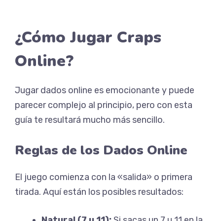
¿Cómo Jugar Craps
Online?
Jugar dados online es emocionante y puede
parecer complejo al principio, pero con esta
guía te resultará mucho más sencillo.
Reglas de los Dados Online
El juego comienza con la «salida» o primera
tirada. Aquí están los posibles resultados:
Natural (7 u 11):
Si sacas un 7 u 11 en la