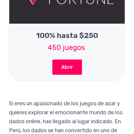
100% hasta $250
450 juegos
Abrir
Si eres un apasionado de los juegos de azar y
quieres explorar el emocionante mundo de los
dados online, has llegado al lugar indicado. En
Perú, los dados se han convertido en uno de