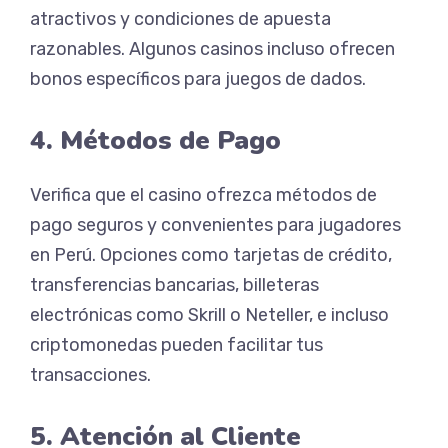
atractivos y condiciones de apuesta
razonables. Algunos casinos incluso ofrecen
bonos específicos para juegos de dados.
4. Métodos de Pago
Verifica que el casino ofrezca métodos de
pago seguros y convenientes para jugadores
en Perú. Opciones como tarjetas de crédito,
transferencias bancarias, billeteras
electrónicas como Skrill o Neteller, e incluso
criptomonedas pueden facilitar tus
transacciones.
5. Atención al Cliente