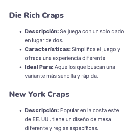
Die Rich Craps
Descripción:
Se juega con un solo dado
en lugar de dos.
Características:
Simplifica el juego y
ofrece una experiencia diferente.
Ideal Para:
Aquellos que buscan una
variante más sencilla y rápida.
New York Craps
Descripción:
Popular en la costa este
de EE. UU., tiene un diseño de mesa
diferente y reglas específicas.