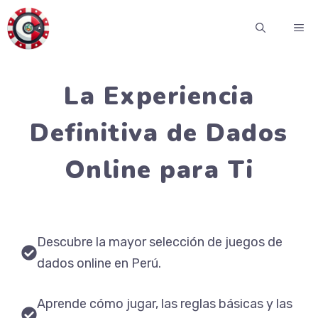
Skip
Me
to
content
La Experiencia
Definitiva de Dados
Online para Ti
Descubre la mayor selección de juegos de
dados online en Perú.
Aprende cómo jugar, las reglas básicas y las