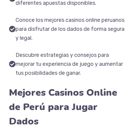
diferentes apuestas disponibles.
Conoce los mejores casinos online peruanos
para disfrutar de los dados de forma segura
y legal.
Descubre estrategias y consejos para
mejorar tu experiencia de juego y aumentar
tus posibilidades de ganar.
Mejores Casinos Online
de Perú para Jugar
Dados