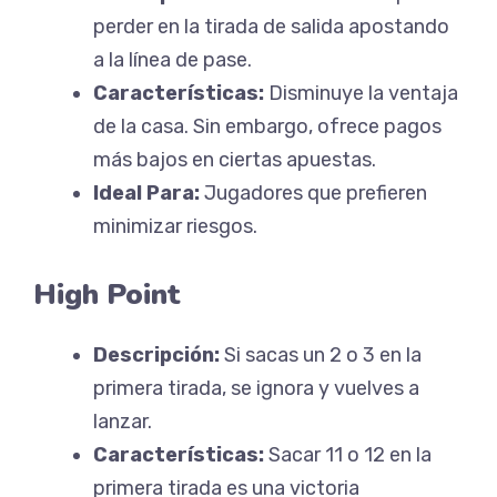
perder en la tirada de salida apostando
a la línea de pase.
Características:
Disminuye la ventaja
de la casa. Sin embargo, ofrece pagos
más bajos en ciertas apuestas.
Ideal Para:
Jugadores que prefieren
minimizar riesgos.
High Point
Descripción:
Si sacas un 2 o 3 en la
primera tirada, se ignora y vuelves a
lanzar.
Características:
Sacar 11 o 12 en la
primera tirada es una victoria