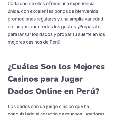
Cada uno de ellos ofrece una experiencia
única, con excelentes bonos de bienvenida,
promociones regulares y una amplia variedad
de juegos para todos los gustos. ¡Prepárate
para lanzar los dados y probar tu suerte en los
mejores casinos de Perú!
¿Cuáles Son los Mejores
Casinos para Jugar
Dados Online en Perú?
Los dados son un juego clásico que ha
conquistado el corazón de muchos jugadores